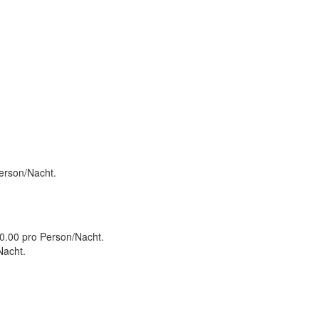
Person/Nacht.
20.00 pro Person/Nacht.
Nacht.